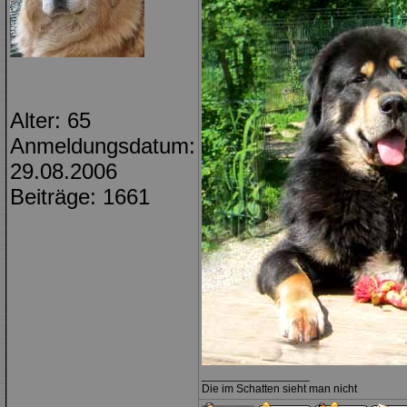
Alter: 65
Anmeldungsdatum:
29.08.2006
Beiträge: 1661
_________________
Die im Schatten sieht man nicht