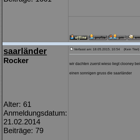
saarländer
Verfasst am: 18.05.2015, 10:54 (Kein Titel)
Rocker
wir dachten zuerst wieso liegt clooney bei
einen sonnigen gruss die saarländer
Alter: 61
Anmeldungsdatum:
21.02.2014
Beiträge: 79