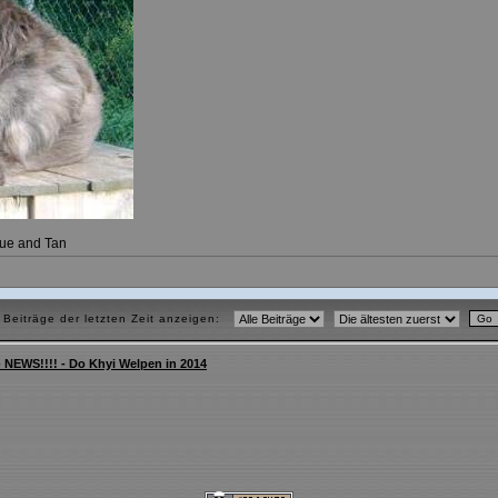
lue and Tan
Beiträge der letzten Zeit anzeigen:
NEWS!!!! - Do Khyi Welpen in 2014