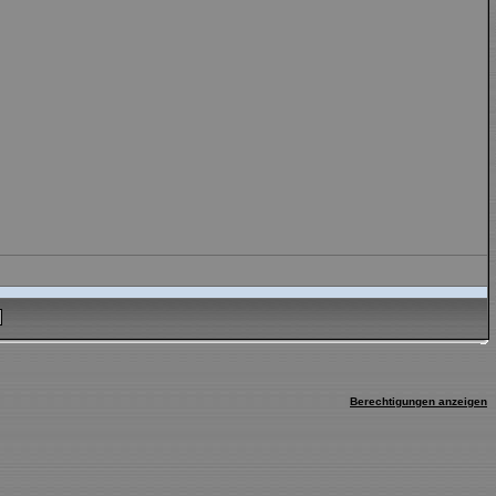
Berechtigungen anzeigen