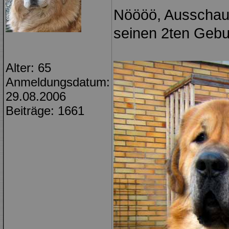
Nöööö, Ausschau 
seinen 2ten Gebur
Alter: 65
Anmeldungsdatum:
29.08.2006
Beiträge: 1661