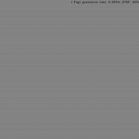
[ Page generation time: 0.0993s (PHP: 66%