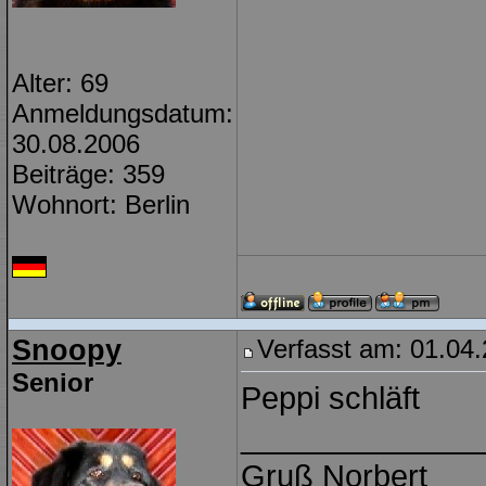
Alter: 69
Anmeldungsdatum:
30.08.2006
Beiträge: 359
Wohnort: Berlin
Snoopy
Verfasst am: 01.04
Senior
Peppi schläft
______________
Gruß Norbert