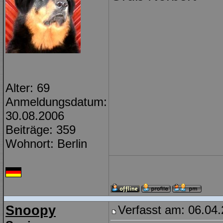
Alter: 69
Anmeldungsdatum:
30.08.2006
Beiträge: 359
Wohnort: Berlin
Snoopy
Verfasst am: 06.04