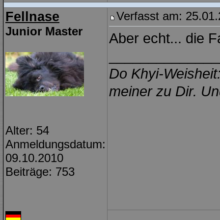
Fellnase
Verfasst am: 25.01.
Junior Master
Aber echt... die
______________
Do Khyi-Weisheit:
meiner zu Dir. Un
Alter: 54
Anmeldungsdatum:
09.10.2010
Beiträge: 753