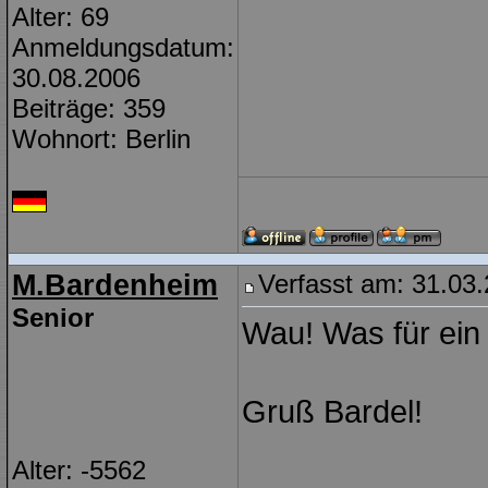
Alter: 69
Anmeldungsdatum:
30.08.2006
Beiträge: 359
Wohnort: Berlin
M.Bardenheim
Verfasst am: 31.03.
Senior
Wau! Was für ein
Gruß Bardel!
Alter: -5562