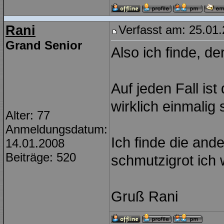
Rani
Verfasst am: 25.01.
Grand Senior
Also ich finde, d
Auf jeden Fall ist
wirklich einmalig 
Alter: 77
Anmeldungsdatum:
Ich finde die and
14.01.2008
Beiträge: 520
schmutzigrot ich 
Gruß Rani