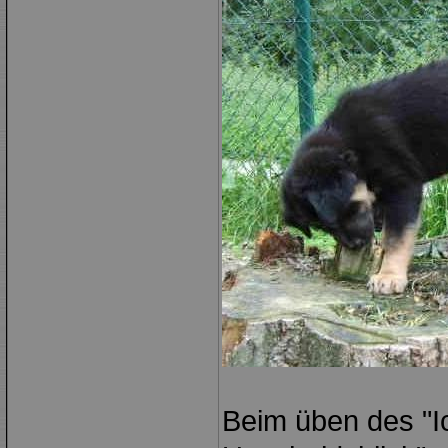
Beim üben des "I