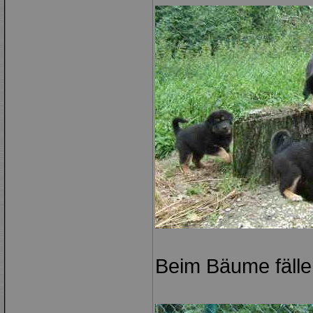
Beim Bäume fällen