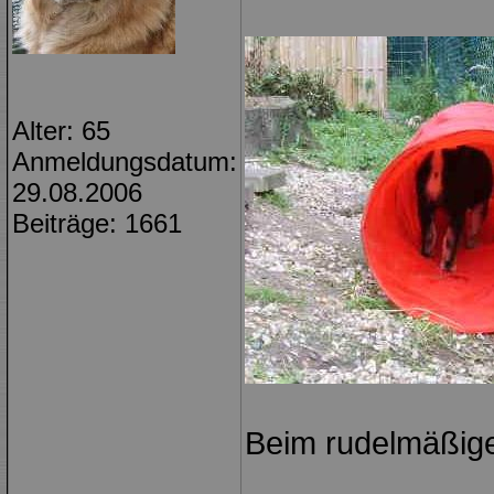
Alter: 65
Anmeldungsdatum:
29.08.2006
Beiträge: 1661
Beim rudelmäßige