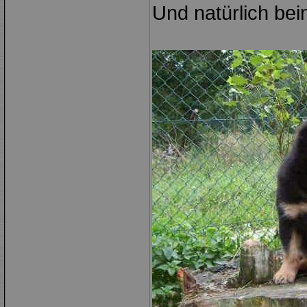
Und natürlich be