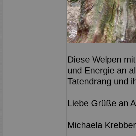
Diese Welpen mit
und Energie an al
Tatendrang und ih
Liebe Grüße an A
Michaela Krebber