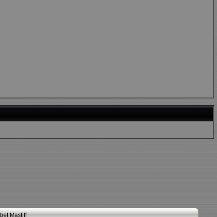
et Mastiff