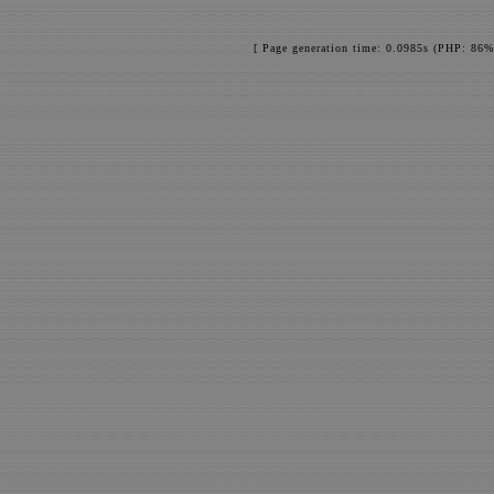
[ Page generation time: 0.0985s (PHP: 86%