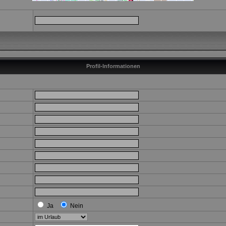
Profil-Informationen
Ja
Nein