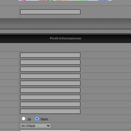
Profil-Informationen
Ja
Nein