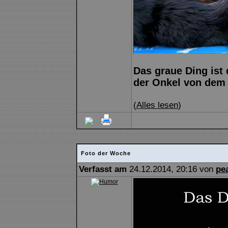
Das graue Ding ist
der Onkel von dem 
(
Alles lesen
)
Foto der Woche
Verfasst am
24.12.2014, 20:16 von
pe