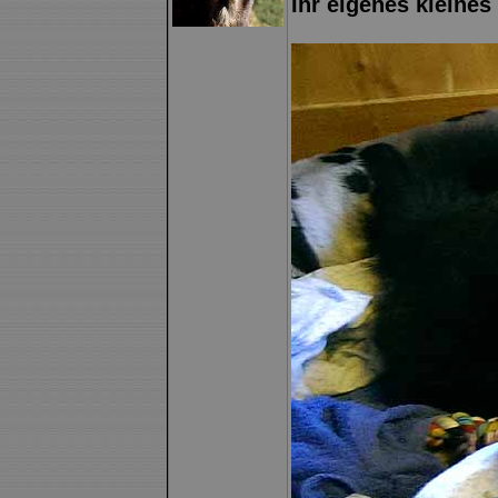
Ihr eigenes klein