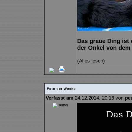
Das graue Ding ist
der Onkel von dem 
(
Alles lesen
)
Foto der Woche
Verfasst am
24.12.2014, 20:16 von
pe