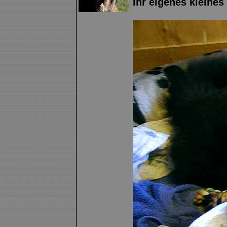
Ihr eigenes klein