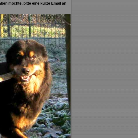
ben möchte, bitte eine kurze Email an