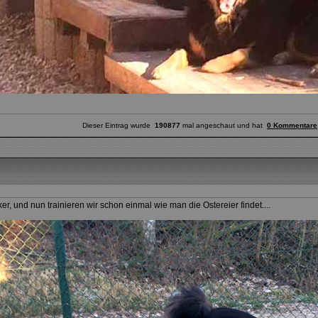
Dieser Eintrag wurde
190877
mal angeschaut und hat
0 Kommentare
r, und nun trainieren wir schon einmal wie man die Ostereier findet....