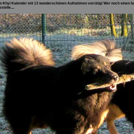
Do Khyi Kalender mit 13 wunderschönen Aufnahmen vorrätig! Wer noch einen ha
telle....