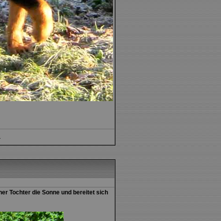
.
er Tochter die Sonne und bereitet sich