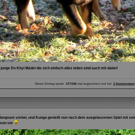
junge Do Khyi Mädel die sich einfach alles teilen sind auch mit dabei!
Dieser Eintrag wurde
137448
mal angeschaut und hat
2 Kommentare
 langsam vorbei, und Kunga genießt nun nach dem ausgelassenen Spiel mit sein
aison vor