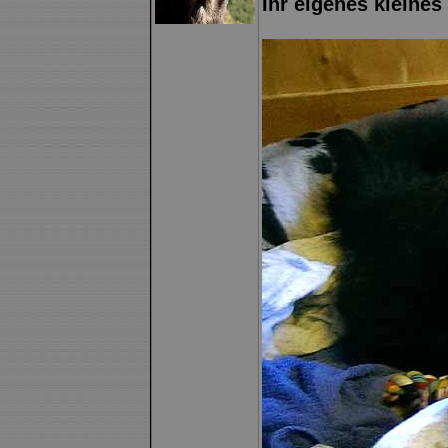
Ihr eigenes klein