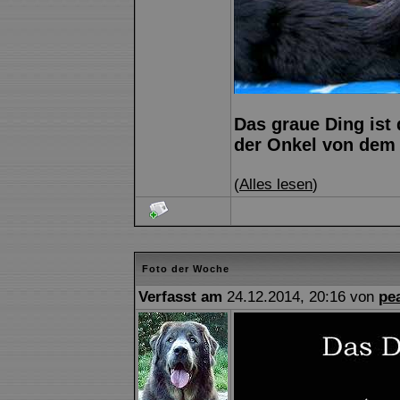
Das graue Ding ist
der Onkel von dem 
(
Alles lesen
)
Foto der Woche
Verfasst am
24.12.2014, 20:16 von
pe