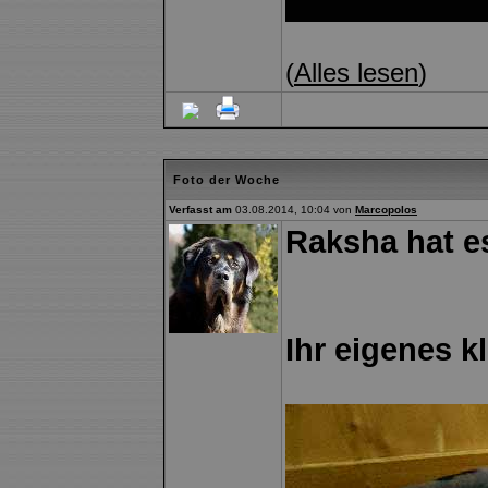
(
Alles lesen
)
Foto der Woche
Verfasst am
03.08.2014, 10:04 von
Marcopolos
Raksha hat es
Ihr eigenes 