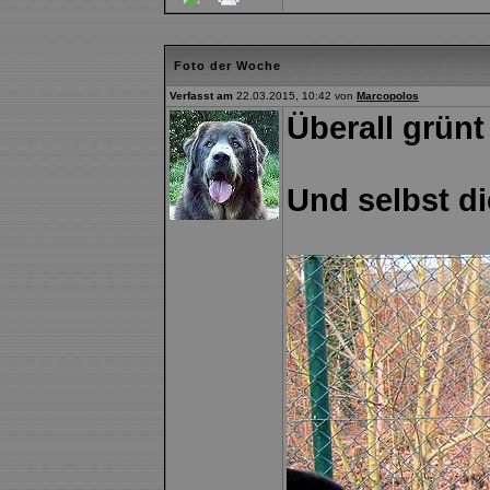
Foto der Woche
Verfasst am
22.03.2015, 10:42 von
Marcopolos
Überall grünt
Und selbst di