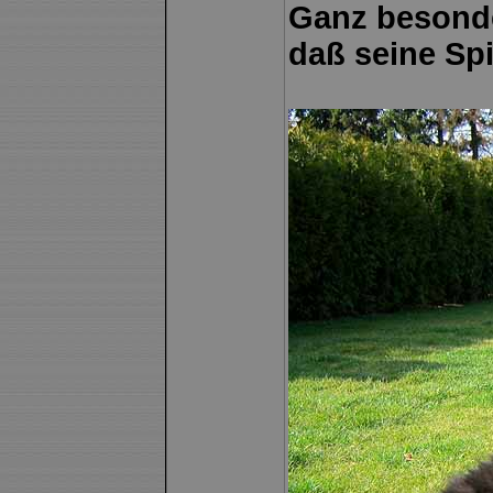
Ganz besonde
daß seine Spi