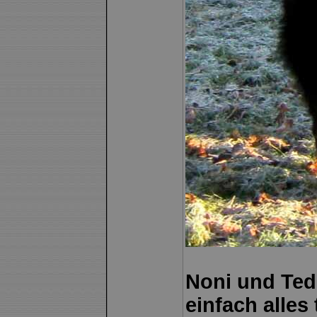
Noni und Ted
einfach alles