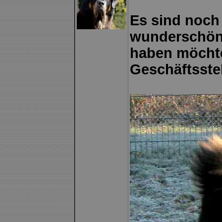
Es sind noch 
wunderschöne
haben möchte,
Geschäftsstell