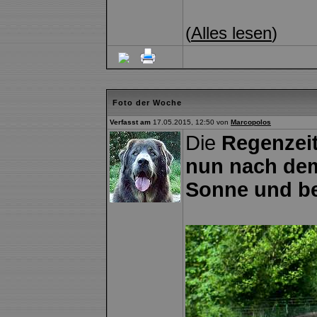
(
Alles lesen
)
Foto der Woche
Verfasst am
17.05.2015, 12:50 von
Marcopolos
Die
Regenzeit
nun nach dem
Sonne und ber