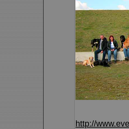
http://www.eve