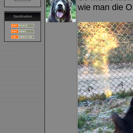
wie man die Ost
Syndication