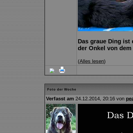
Das graue Ding ist
der Onkel von dem 
(
Alles lesen
)
Foto der Woche
Verfasst am
24.12.2014, 20:16 von
pe