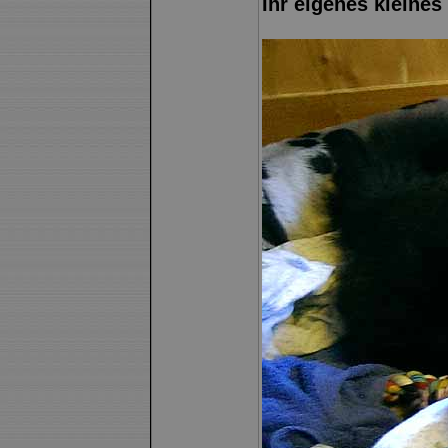
Ihr eigenes klein