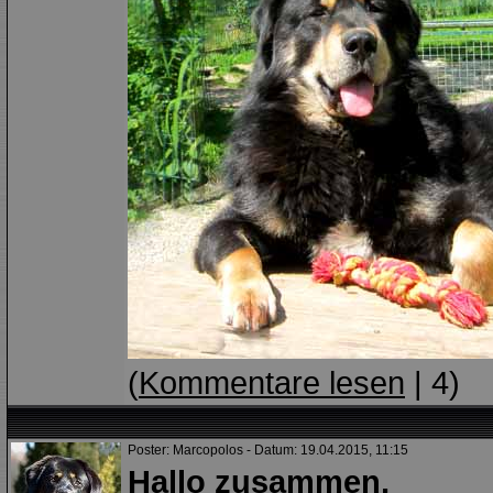
(
Kommentare lesen
| 4)
Poster: Marcopolos - Datum: 19.04.2015, 11:15
Hallo zusammen,