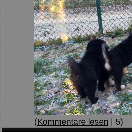
(
Kommentare lesen
| 5)