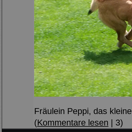
Fräulein Peppi, das klein
(
Kommentare lesen
| 3)