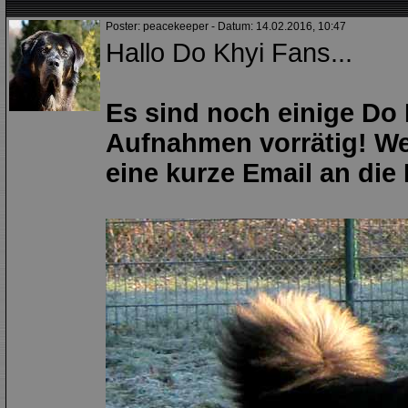
Poster: peacekeeper - Datum: 14.02.2016, 10:47
Hallo Do Khyi Fans...
Es sind noch einige Do
Aufnahmen vorrätig! We
eine kurze Email an die 