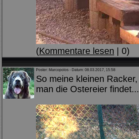
(
Kommentare lesen
| 0)
Poster: Marcopolos - Datum: 08.03.2017, 15:58
So meine kleinen Racker, 
man die Ostereier findet...