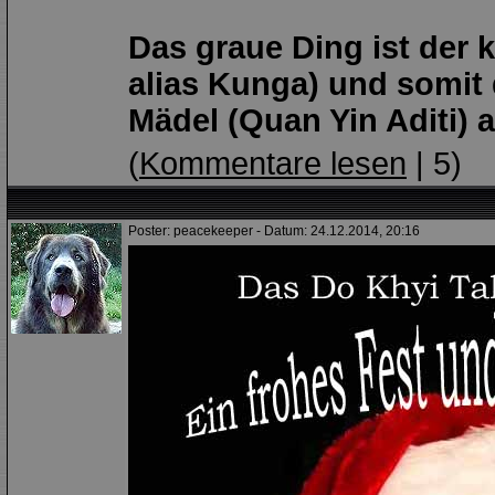
Das graue Ding ist der
alias Kunga) und somit
Mädel (Quan Yin Aditi) 
(
Kommentare lesen
| 5)
Poster: peacekeeper - Datum: 24.12.2014, 20:16