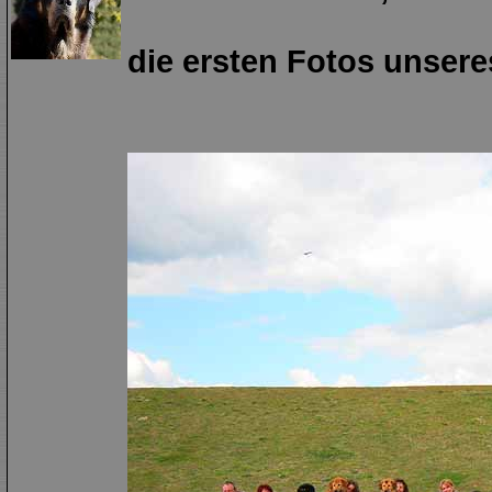
die ersten Fotos unseres