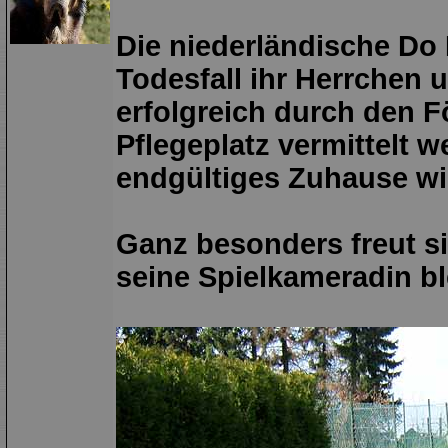
Die niederländische Do 
Todesfall ihr Herrchen 
erfolgreich durch den F
Pflegeplatz vermittelt 
endgültiges Zuhause wi
Ganz besonders freut s
seine Spielkameradin bl