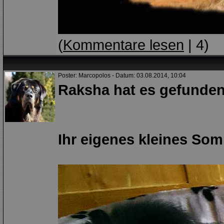
(
Kommentare lesen
| 4)
Poster: Marcopolos - Datum: 03.08.2014, 10:04
Raksha hat es gefunden.
Ihr eigenes kleines So