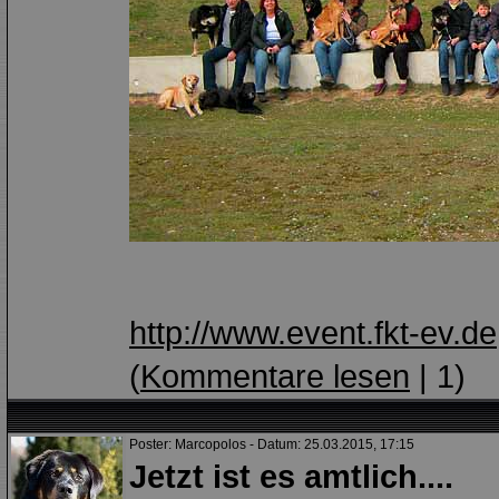
http://www.event.fkt-ev.de
(
Kommentare lesen
| 1)
Poster: Marcopolos - Datum: 25.03.2015, 17:15
Jetzt ist es amtlich....