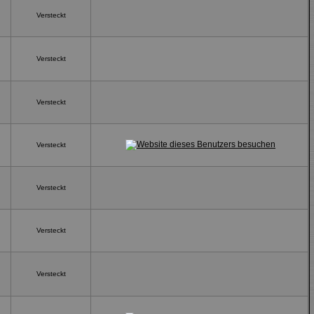
Versteckt
Versteckt
Versteckt
Versteckt
Versteckt
Versteckt
Versteckt