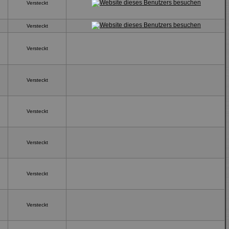
Versteckt
Versteckt
Versteckt
Versteckt
Versteckt
Versteckt
Versteckt
Versteckt