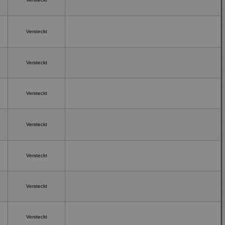
Versteckt
Versteckt
Versteckt
Versteckt
Versteckt
Versteckt
Versteckt