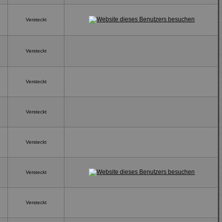
Versteckt
Versteckt
Versteckt
Versteckt
Versteckt
Versteckt
Versteckt