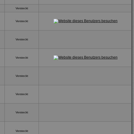
Versteckt
Versteckt
Versteckt
Versteckt
Versteckt
Versteckt
Versteckt
Versteckt