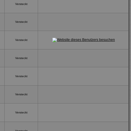
Versteckt
Versteckt
Versteckt
Versteckt
Versteckt
Versteckt
Versteckt
Versteckt