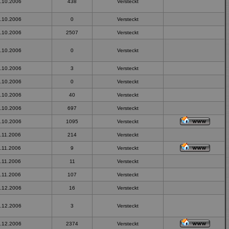
.10.2006
438
Versteckt
.10.2006
0
Versteckt
.10.2006
2507
Versteckt
.10.2006
0
Versteckt
.10.2006
3
Versteckt
.10.2006
0
Versteckt
.10.2006
40
Versteckt
.10.2006
697
Versteckt
.10.2006
1095
Versteckt
.11.2006
214
Versteckt
.11.2006
9
Versteckt
.11.2006
11
Versteckt
.11.2006
107
Versteckt
.12.2006
16
Versteckt
.12.2006
3
Versteckt
.12.2006
2374
Versteckt