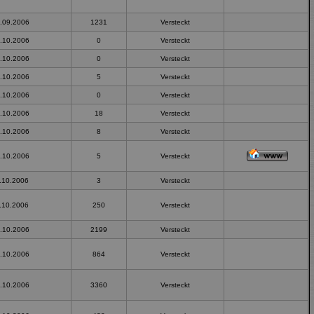
.09.2006
1231
Versteckt
.10.2006
0
Versteckt
.10.2006
0
Versteckt
.10.2006
5
Versteckt
.10.2006
0
Versteckt
.10.2006
18
Versteckt
.10.2006
8
Versteckt
.10.2006
5
Versteckt
.10.2006
3
Versteckt
.10.2006
250
Versteckt
.10.2006
2199
Versteckt
.10.2006
864
Versteckt
.10.2006
3360
Versteckt