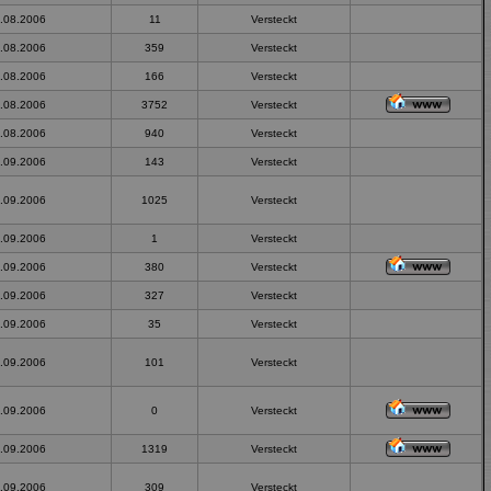
.08.2006
11
Versteckt
.08.2006
359
Versteckt
.08.2006
166
Versteckt
.08.2006
3752
Versteckt
.08.2006
940
Versteckt
.09.2006
143
Versteckt
.09.2006
1025
Versteckt
.09.2006
1
Versteckt
.09.2006
380
Versteckt
.09.2006
327
Versteckt
.09.2006
35
Versteckt
.09.2006
101
Versteckt
.09.2006
0
Versteckt
.09.2006
1319
Versteckt
.09.2006
309
Versteckt