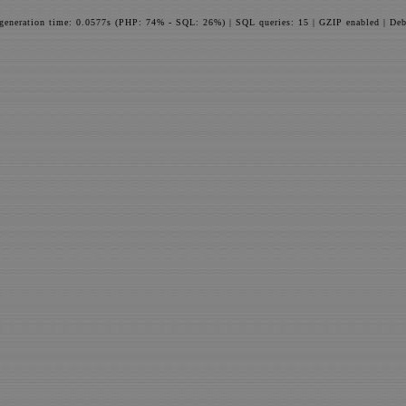
 generation time: 0.0577s (PHP: 74% - SQL: 26%) | SQL queries: 15 | GZIP enabled | Deb