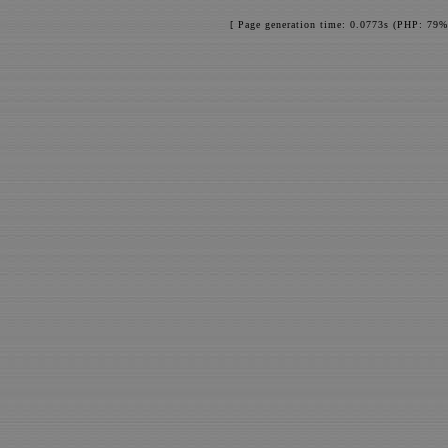
[ Page generation time: 0.0773s (PHP: 79%