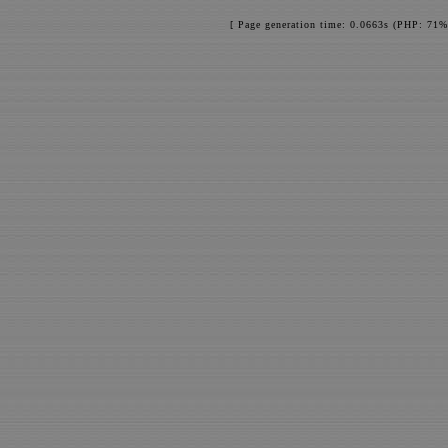
[ Page generation time: 0.0663s (PHP: 71%