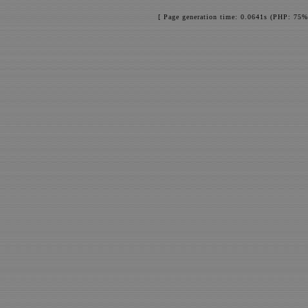
[ Page generation time: 0.0641s (PHP: 75%