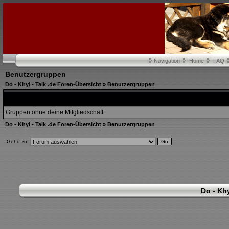
Navigation
Home
FAQ
Benutzergruppen
Do - Khyi - Talk .de Foren-Übersicht
» Benutzergruppen
Gruppen ohne deine Mitgliedschaft
Do - Khyi - Talk .de Foren-Übersicht
» Benutzergruppen
Gehe zu:
Do - Khy