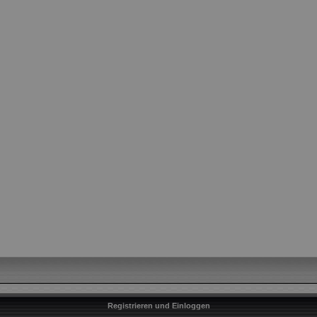
Registrieren und Einloggen