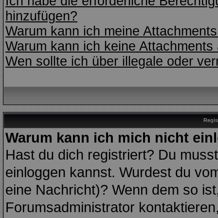
Ich habe die erforderliche Berecht
hinzufügen?
Warum kann ich meine Attachments 
Warum kann ich keine Attachments 
Wen sollte ich über illegale oder ve
Regis
Warum kann ich mich nicht ein
Hast du dich registriert? Du musst 
einloggen kannst. Wurdest du vom
eine Nachricht)? Wenn dem so ist
Forumsadministrator kontaktieren