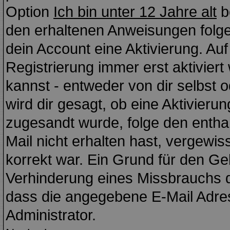
Option
Ich bin unter 12 Jahre alt
b
den erhaltenen Anweisungen folgen.
dein Account eine Aktivierung. Auf
Registrierung immer erst aktivier
kannst - entweder von dir selbst 
wird dir gesagt, ob eine Aktivierung
zugesandt wurde, folge den enthal
Mail nicht erhalten hast, vergewi
korrekt war. Ein Grund für den Ge
Verhinderung eines Missbrauchs d
dass die angegebene E-Mail Adress
Administrator.