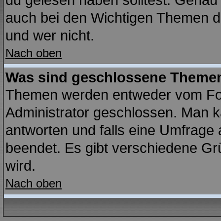
du gelesen haben solltest. Genau
auch bei den Wichtigen Themen der
und wer nicht.
Nach oben
Was sind geschlossene Theme
Themen werden entweder vom Fo
Administrator geschlossen. Man k
antworten und falls eine Umfrage 
beendet. Es gibt verschiedene G
wird.
Nach oben