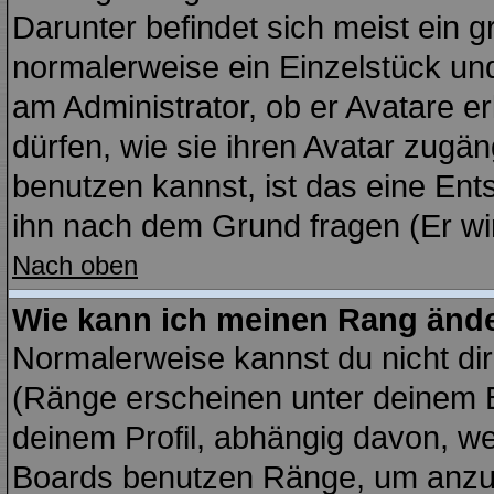
Darunter befindet sich meist ein g
normalerweise ein Einzelstück un
am Administrator, ob er Avatare e
dürfen, wie sie ihren Avatar zug
benutzen kannst, ist das eine Ent
ihn nach dem Grund fragen (Er wi
Nach oben
Wie kann ich meinen Rang änd
Normalerweise kannst du nicht di
(Ränge erscheinen unter deinem
deinem Profil, abhängig davon, we
Boards benutzen Ränge, um anzuz