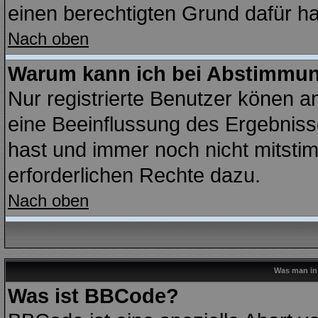
einen berechtigten Grund dafür ha
Nach oben
Warum kann ich bei Abstimmu
Nur registrierte Benutzer könen 
eine Beeinflussung des Ergebnisses
hast und immer noch nicht mitstim
erforderlichen Rechte dazu.
Nach oben
Was man in 
Was ist BBCode?