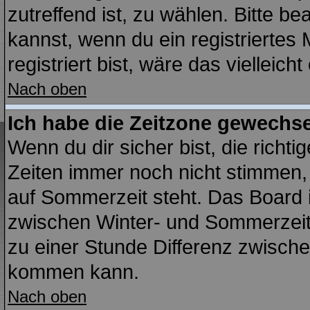
zutreffend ist, zu wählen. Bitte b
kannst, wenn du ein registriertes M
registriert bist, wäre das vielleich
Nach oben
Ich habe die Zeitzone gewechsel
Wenn du dir sicher bist, die richt
Zeiten immer noch nicht stimmen,
auf Sommerzeit steht. Das Board 
zwischen Winter- und Sommerzei
zu einer Stunde Differenz zwisch
kommen kann.
Nach oben