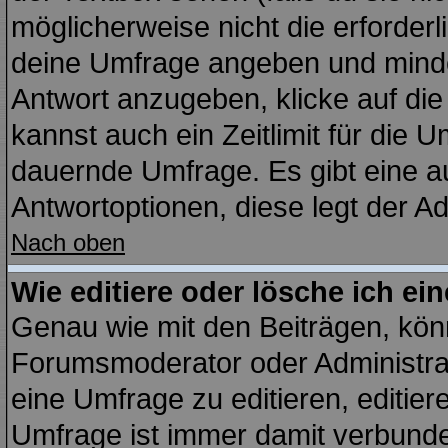
möglicherweise nicht die erforderli
deine Umfrage angeben und minde
Antwort anzugeben, klicke auf di
kannst auch ein Zeitlimit für die 
dauernde Umfrage. Es gibt eine a
Antwortoptionen, diese legt der Adm
Nach oben
Wie editiere oder lösche ich e
Genau wie mit den Beiträgen, kö
Forumsmoderator oder Administrat
eine Umfrage zu editieren, editie
Umfrage ist immer damit verbund