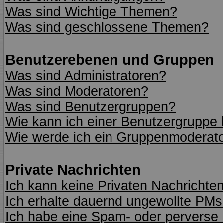
Was sind Wichtige Themen?
Was sind geschlossene Themen?
Benutzerebenen und Gruppen
Was sind Administratoren?
Was sind Moderatoren?
Was sind Benutzergruppen?
Wie kann ich einer Benutzergruppe 
Wie werde ich ein Gruppenmoderat
Private Nachrichten
Ich kann keine Privaten Nachrichte
Ich erhalte dauernd ungewollte PMs
Ich habe eine Spam- oder perverse