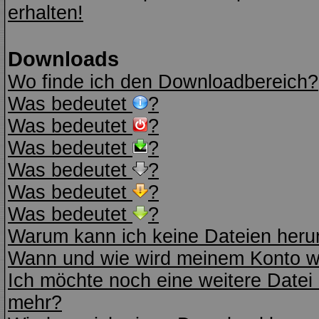
erhalten!
Downloads
Wo finde ich den Downloadbereich?
Was bedeutet
?
Was bedeutet
?
Was bedeutet
?
Was bedeutet
?
Was bedeutet
?
Was bedeutet
?
Warum kann ich keine Dateien heru
Wann und wie wird meinem Konto wi
Ich möchte noch eine weitere Datei 
mehr?