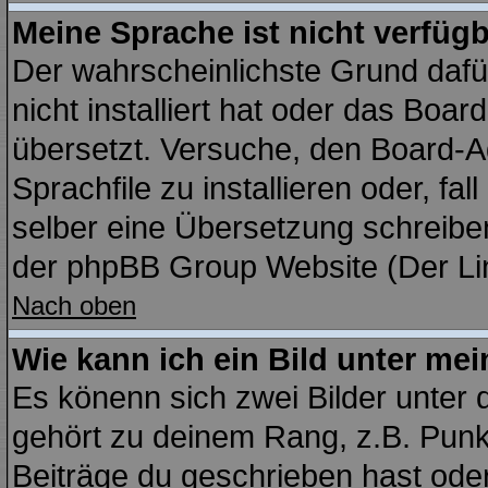
Meine Sprache ist nicht verfügb
Der wahrscheinlichste Grund dafür
nicht installiert hat oder das Boa
übersetzt. Versuche, den Board-A
Sprachfile zu installieren oder, fal
selber eine Übersetzung schreiben
der phpBB Group Website (Der Lin
Nach oben
Wie kann ich ein Bild unter m
Es könenn sich zwei Bilder unter
gehört zu deinem Rang, z.B. Punkt
Beiträge du geschrieben hast ode