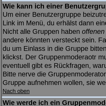
Wie kann ich einer Benutzergru
Um einer Benutzergruppe beizutre
Link im Menü, du erhälst dann ein
Nicht alle Gruppen haben
offenen
andere könnten versteckt sein. Fal
du um Einlass in die Gruppe bitte
klickst. Der Gruppenmoderaotr m
eventuell gibt es Rückfragen, wa
Bitte nerve die Gruppenmoderatoren
Gruppe aufnehmen wollen, sie we
Nach oben
Wie werde ich ein Gruppenmod