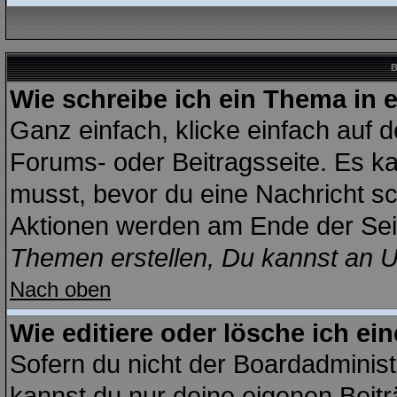
B
Wie schreibe ich ein Thema in 
Ganz einfach, klicke einfach auf 
Forums- oder Beitragsseite. Es kan
musst, bevor du eine Nachricht sc
Aktionen werden am Ende der Seit
Themen erstellen, Du kannst an 
Nach oben
Wie editiere oder lösche ich ei
Sofern du nicht der Boardadminist
kannst du nur deine eigenen Beitr