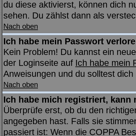
du diese aktivierst, können dich n
sehen. Du zählst dann als verstec
Nach oben
Ich habe mein Passwort verlore
Kein Problem! Du kannst ein neue
der Loginseite auf
Ich habe mein 
Anweisungen und du solltest dich
Nach oben
Ich habe mich registriert, kann
Überprüfe erst, ob du den richti
angegeben hast. Falls sie stimmen
passiert ist: Wenn die COPPA Bes