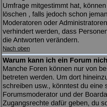
Umfrage mitgestimmt hat, können 
löschen , falls jedoch schon jema
Moderatoren oder Administratoren 
verhindert werden, dass Personen
die Antworten verändern.
Nach oben
Warum kann ich ein Forum nich
Manche Foren können nur von be
betreten werden. Um dort hineinz
schreiben usw., könntest du eine 
Forumsmoderator und der Boardadm
Zugangsrechte dafür geben, du sol