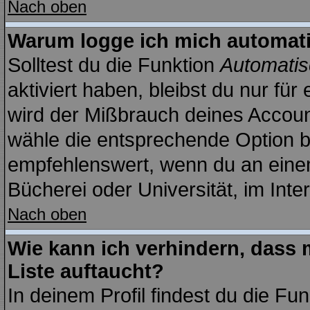
Nach oben
Warum logge ich mich automat
Solltest du die Funktion
Automatis
aktiviert haben, bleibst du nur fü
wird der Mißbrauch deines Account
wähle die entsprechende Option be
empfehlenswert, wenn du an einem
Bücherei oder Universität, im Inte
Nach oben
Wie kann ich verhindern, dass m
Liste auftaucht?
In deinem Profil findest du die Fu