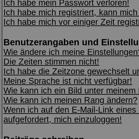
Ich habe mein Passwort verloren!
Ich habe mich registriert, kann mich
Ich habe mich vor einiger Zeit regis
Benutzerangaben und Einstell
Wie ändere ich meine Einstellungen
Die Zeiten stimmen nicht!
Ich habe die Zeitzone gewechselt un
Meine Sprache ist nicht verfügbar!
Wie kann ich ein Bild unter meine
Wie kann ich meinen Rang ändern?
Wenn ich auf den E-Mail-Link eines 
aufgefordert, mich einzuloggen!