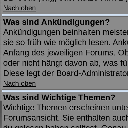
Nach oben
Was sind Ankündigungen?
Ankündigungen beinhalten meisten
sie so früh wie möglich lesen. A
Anfang des jeweiligen Forums. O
oder nicht hängt davon ab, was fü
Diese legt der Board-Administrator
Nach oben
Was sind Wichtige Themen?
Wichtige Themen erscheinen unte
Forumsansicht. Sie enthalten auch