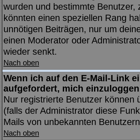
wurden und bestimmte Benutzer, z
könnten einen speziellen Rang hab
unnötigen Beiträgen, nur um dein
einen Moderator oder Administrato
wieder senkt.
Nach oben
Wenn ich auf den E-Mail-Link e
aufgefordert, mich einzuloggen
Nur registrierte Benutzer können
(falls der Administrator diese Fun
Mails von unbekannten Benutzern
Nach oben