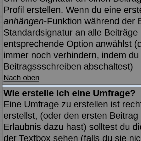
Profil erstellen. Wenn du eine erste
anhängen
-Funktion während der B
Standardsignatur an alle Beiträge
entsprechende Option anwählst (d
immer noch verhindern, indem du 
Beitragssschreiben abschaltest)
Nach oben
Wie erstelle ich eine Umfrage?
Eine Umfrage zu erstellen ist re
erstellst, (oder den ersten Beitrag
Erlaubnis dazu hast) solltest du d
der Textbox sehen (falls du sie ni