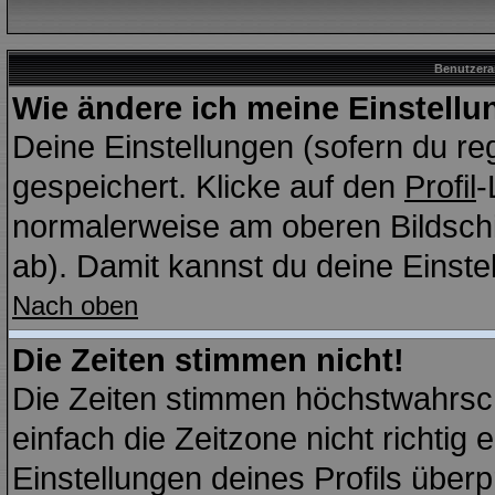
Benutzera
Wie ändere ich meine Einstell
Deine Einstellungen (sofern du reg
gespeichert. Klicke auf den
Profil
-
normalerweise am oberen Bildschi
ab). Damit kannst du deine Einst
Nach oben
Die Zeiten stimmen nicht!
Die Zeiten stimmen höchstwahrsch
einfach die Zeitzone nicht richtig e
Einstellungen deines Profils überp