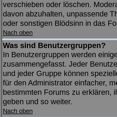
verschieben oder löschen. Modera
davon abzuhalten, unpassende Th
oder sonstigen Blödsinn in das F
Nach oben
Was sind Benutzergruppen?
In Benutzergruppen werden einige
zusammengefasst. Jeder Benutze
und jeder Gruppe können spezielle
für den Administrator einfacher,
bestimmten Forums zu erklären, i
geben und so weiter.
Nach oben