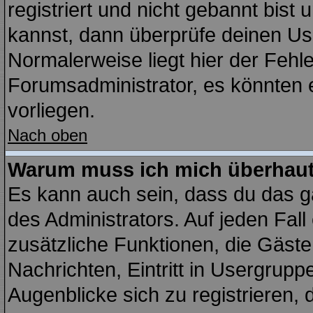
registriert und nicht gebannt bist
kannst, dann überprüfe deinen U
Normalerweise liegt hier der Fehler
Forumsadministrator, es könnten e
vorliegen.
Nach oben
Warum muss ich mich überhaut 
Es kann auch sein, dass du das ga
des Administrators. Auf jeden Fall
zusätzliche Funktionen, die Gäste 
Nachrichten, Eintritt in Usergrup
Augenblicke sich zu registrieren, d