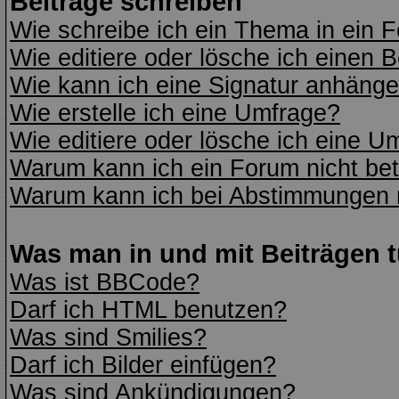
Beiträge schreiben
Wie schreibe ich ein Thema in ein 
Wie editiere oder lösche ich einen B
Wie kann ich eine Signatur anhäng
Wie erstelle ich eine Umfrage?
Wie editiere oder lösche ich eine U
Warum kann ich ein Forum nicht bet
Warum kann ich bei Abstimmungen 
Was man in und mit Beiträgen 
Was ist BBCode?
Darf ich HTML benutzen?
Was sind Smilies?
Darf ich Bilder einfügen?
Was sind Ankündigungen?