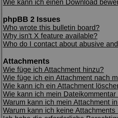
Wie kann ich einen Download bewe
phpBB 2 Issues
Who wrote this bulletin board?
Why isn't X feature available?
Who do I contact about abusive and/o
Attachments
Wie füge ich Attachment hinzu?
Wie füge ich ein Attachment nach m
Wie kann ich ein Attachment lösche
Wie kann ich mein Dateikommentar 
Warum kann ich mein Attachment in
Warum kann ich keine Attachments