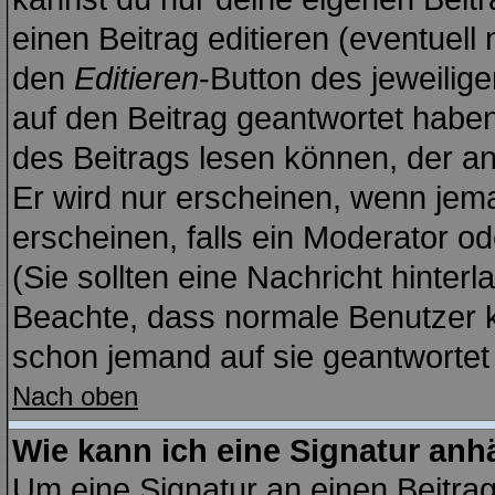
einen Beitrag editieren (eventuell
den
Editieren
-Button des jeweilige
auf den Beitrag geantwortet haben,
des Beitrags lesen können, der anz
Er wird nur erscheinen, wenn jema
erscheinen, falls ein Moderator ode
(Sie sollten eine Nachricht hinterl
Beachte, dass normale Benutzer 
schon jemand auf sie geantwortet 
Nach oben
Wie kann ich eine Signatur an
Um eine Signatur an einen Beitra