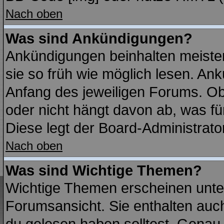
Nach oben
Was sind Ankündigungen?
Ankündigungen beinhalten meisten
sie so früh wie möglich lesen. A
Anfang des jeweiligen Forums. O
oder nicht hängt davon ab, was fü
Diese legt der Board-Administrator
Nach oben
Was sind Wichtige Themen?
Wichtige Themen erscheinen unte
Forumsansicht. Sie enthalten auch