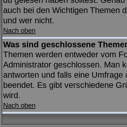
du gelesen haben solltest. Genau
auch bei den Wichtigen Themen der
und wer nicht.
Nach oben
Was sind geschlossene Theme
Themen werden entweder vom Fo
Administrator geschlossen. Man k
antworten und falls eine Umfrage 
beendet. Es gibt verschiedene G
wird.
Nach oben