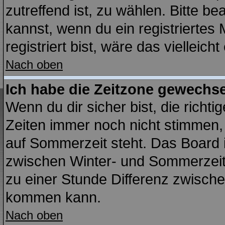
zutreffend ist, zu wählen. Bitte b
kannst, wenn du ein registriertes M
registriert bist, wäre das vielleich
Nach oben
Ich habe die Zeitzone gewechsel
Wenn du dir sicher bist, die richt
Zeiten immer noch nicht stimmen,
auf Sommerzeit steht. Das Board 
zwischen Winter- und Sommerzei
zu einer Stunde Differenz zwisch
kommen kann.
Nach oben