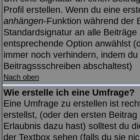
Profil erstellen. Wenn du eine erste
anhängen
-Funktion während der B
Standardsignatur an alle Beiträge
entsprechende Option anwählst (d
immer noch verhindern, indem du 
Beitragssschreiben abschaltest)
Nach oben
Wie erstelle ich eine Umfrage?
Eine Umfrage zu erstellen ist re
erstellst, (oder den ersten Beitrag
Erlaubnis dazu hast) solltest du d
der Textbox sehen (falls du sie ni