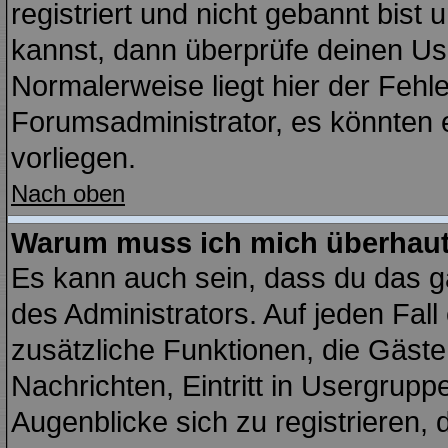
registriert und nicht gebannt bist
kannst, dann überprüfe deinen U
Normalerweise liegt hier der Fehler
Forumsadministrator, es könnten e
vorliegen.
Nach oben
Warum muss ich mich überhaut 
Es kann auch sein, dass du das ga
des Administrators. Auf jeden Fall
zusätzliche Funktionen, die Gäste 
Nachrichten, Eintritt in Usergrup
Augenblicke sich zu registrieren, d