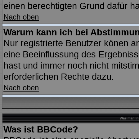
einen berechtigten Grund dafür ha
Nach oben
Warum kann ich bei Abstimmu
Nur registrierte Benutzer könen 
eine Beeinflussung des Ergebnisses
hast und immer noch nicht mitstim
erforderlichen Rechte dazu.
Nach oben
Was man in 
Was ist BBCode?