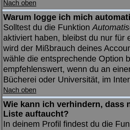
Nach oben
Warum logge ich mich automat
Solltest du die Funktion
Automatis
aktiviert haben, bleibst du nur fü
wird der Mißbrauch deines Account
wähle die entsprechende Option be
empfehlenswert, wenn du an einem
Bücherei oder Universität, im Inte
Nach oben
Wie kann ich verhindern, dass m
Liste auftaucht?
In deinem Profil findest du die Fu