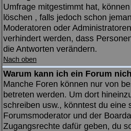
Umfrage mitgestimmt hat, können 
löschen , falls jedoch schon jema
Moderatoren oder Administratoren 
verhindert werden, dass Personen
die Antworten verändern.
Nach oben
Warum kann ich ein Forum nich
Manche Foren können nur von be
betreten werden. Um dort hineinz
schreiben usw., könntest du eine 
Forumsmoderator und der Boardadm
Zugangsrechte dafür geben, du sol