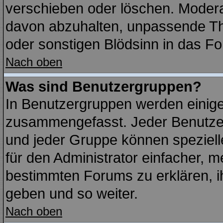
verschieben oder löschen. Modera
davon abzuhalten, unpassende Th
oder sonstigen Blödsinn in das F
Nach oben
Was sind Benutzergruppen?
In Benutzergruppen werden einige
zusammengefasst. Jeder Benutze
und jeder Gruppe können spezielle
für den Administrator einfacher,
bestimmten Forums zu erklären, i
geben und so weiter.
Nach oben