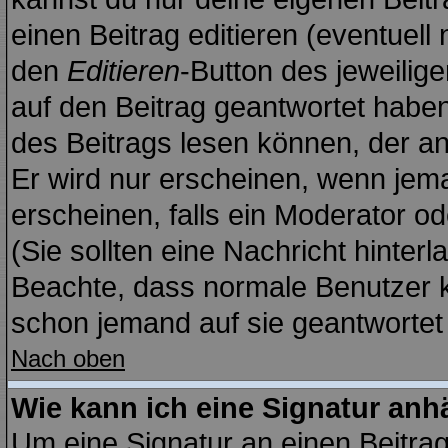
einen Beitrag editieren (eventuell
den
Editieren
-Button des jeweilige
auf den Beitrag geantwortet haben,
des Beitrags lesen können, der anz
Er wird nur erscheinen, wenn jema
erscheinen, falls ein Moderator ode
(Sie sollten eine Nachricht hinterl
Beachte, dass normale Benutzer 
schon jemand auf sie geantwortet 
Nach oben
Wie kann ich eine Signatur an
Um eine Signatur an einen Beitra