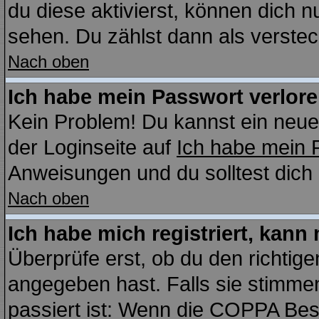
du diese aktivierst, können dich n
sehen. Du zählst dann als verstec
Nach oben
Ich habe mein Passwort verlore
Kein Problem! Du kannst ein neue
der Loginseite auf
Ich habe mein 
Anweisungen und du solltest dich
Nach oben
Ich habe mich registriert, kann
Überprüfe erst, ob du den richti
angegeben hast. Falls sie stimmen
passiert ist: Wenn die COPPA Bes