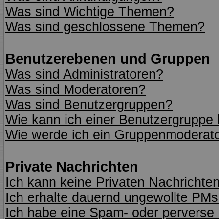
Was sind Wichtige Themen?
Was sind geschlossene Themen?
Benutzerebenen und Gruppen
Was sind Administratoren?
Was sind Moderatoren?
Was sind Benutzergruppen?
Wie kann ich einer Benutzergruppe 
Wie werde ich ein Gruppenmoderat
Private Nachrichten
Ich kann keine Privaten Nachrichte
Ich erhalte dauernd ungewollte PMs
Ich habe eine Spam- oder perverse