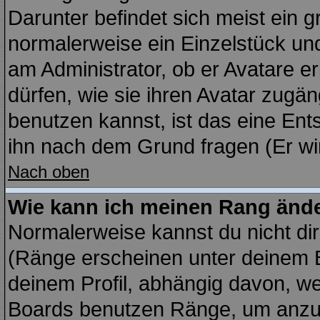
Darunter befindet sich meist ein g
normalerweise ein Einzelstück un
am Administrator, ob er Avatare e
dürfen, wie sie ihren Avatar zug
benutzen kannst, ist das eine Ent
ihn nach dem Grund fragen (Er wi
Nach oben
Wie kann ich meinen Rang änd
Normalerweise kannst du nicht di
(Ränge erscheinen unter deinem
deinem Profil, abhängig davon, we
Boards benutzen Ränge, um anzuz