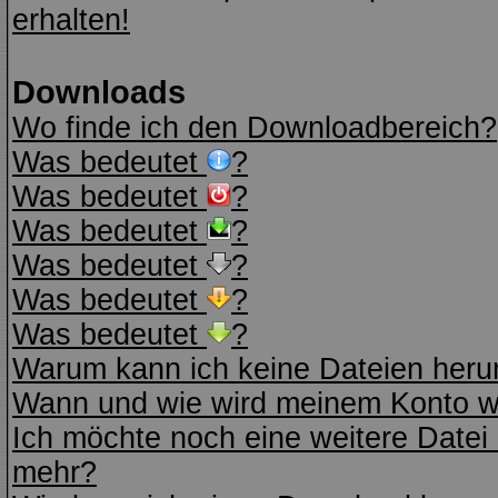
erhalten!
Downloads
Wo finde ich den Downloadbereich?
Was bedeutet
?
Was bedeutet
?
Was bedeutet
?
Was bedeutet
?
Was bedeutet
?
Was bedeutet
?
Warum kann ich keine Dateien heru
Wann und wie wird meinem Konto wi
Ich möchte noch eine weitere Datei 
mehr?