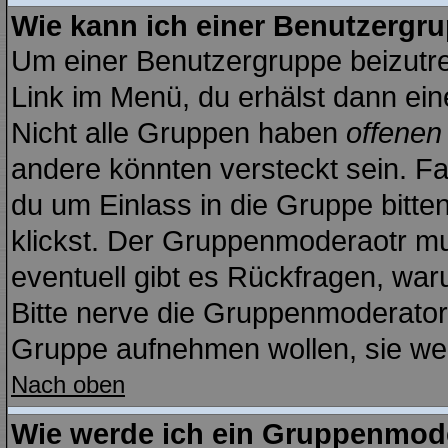
Wie kann ich einer Benutzergru
Um einer Benutzergruppe beizutre
Link im Menü, du erhälst dann ein
Nicht alle Gruppen haben
offenen
andere könnten versteckt sein. Fal
du um Einlass in die Gruppe bitte
klickst. Der Gruppenmoderaotr m
eventuell gibt es Rückfragen, wa
Bitte nerve die Gruppenmoderatoren
Gruppe aufnehmen wollen, sie we
Nach oben
Wie werde ich ein Gruppenmod