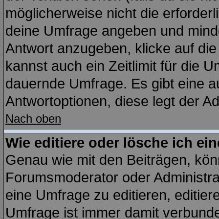
möglicherweise nicht die erforderli
deine Umfrage angeben und minde
Antwort anzugeben, klicke auf di
kannst auch ein Zeitlimit für die 
dauernde Umfrage. Es gibt eine a
Antwortoptionen, diese legt der Adm
Nach oben
Wie editiere oder lösche ich e
Genau wie mit den Beiträgen, kö
Forumsmoderator oder Administrat
eine Umfrage zu editieren, editie
Umfrage ist immer damit verbund