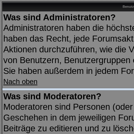
Benutz
Was sind Administratoren?
Administratoren haben die höchst
haben das Recht, jede Forumsakti
Aktionen durchzuführen, wie die
von Benutzern, Benutzergruppen 
Sie haben außerdem in jedem For
Nach oben
Was sind Moderatoren?
Moderatoren sind Personen (oder 
Geschehen in dem jeweiligen Foru
Beiträge zu editieren und zu lösc