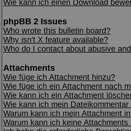
Wie kann ich einen Download bewe
phpBB 2 Issues
Who wrote this bulletin board?
Why isn't X feature available?
Who do I contact about abusive and/o
Attachments
Wie füge ich Attachment hinzu?
Wie füge ich ein Attachment nach m
Wie kann ich ein Attachment lösche
Wie kann ich mein Dateikommentar 
Warum kann ich mein Attachment in
Warum kann ich keine Attachments