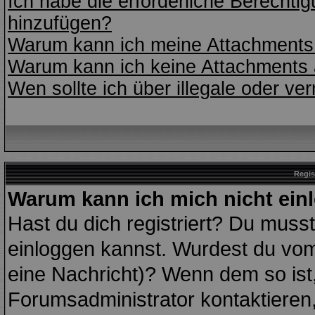
Ich habe die erforderliche Berecht
hinzufügen?
Warum kann ich meine Attachments 
Warum kann ich keine Attachments 
Wen sollte ich über illegale oder ve
Regis
Warum kann ich mich nicht ein
Hast du dich registriert? Du musst 
einloggen kannst. Wurdest du vom
eine Nachricht)? Wenn dem so ist
Forumsadministrator kontaktieren