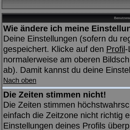
Benutzera
Wie ändere ich meine Einstell
Deine Einstellungen (sofern du reg
gespeichert. Klicke auf den
Profil
-
normalerweise am oberen Bildschi
ab). Damit kannst du deine Einst
Nach oben
Die Zeiten stimmen nicht!
Die Zeiten stimmen höchstwahrsch
einfach die Zeitzone nicht richtig e
Einstellungen deines Profils überp