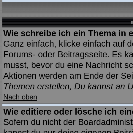
B
Wie schreibe ich ein Thema in 
Ganz einfach, klicke einfach auf 
Forums- oder Beitragsseite. Es kan
musst, bevor du eine Nachricht sc
Aktionen werden am Ende der Seit
Themen erstellen, Du kannst an 
Nach oben
Wie editiere oder lösche ich ei
Sofern du nicht der Boardadminist
kannst du nur deine eigenen Beitr