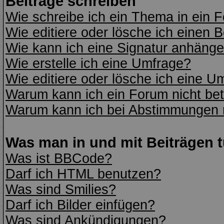
Beiträge schreiben
Wie schreibe ich ein Thema in ein 
Wie editiere oder lösche ich einen B
Wie kann ich eine Signatur anhäng
Wie erstelle ich eine Umfrage?
Wie editiere oder lösche ich eine U
Warum kann ich ein Forum nicht bet
Warum kann ich bei Abstimmungen 
Was man in und mit Beiträgen 
Was ist BBCode?
Darf ich HTML benutzen?
Was sind Smilies?
Darf ich Bilder einfügen?
Was sind Ankündigungen?