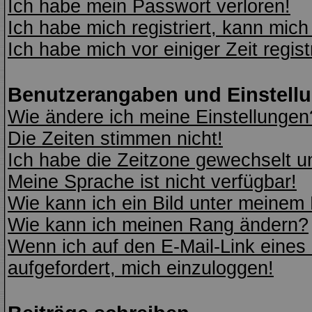
Ich habe mein Passwort verloren!
Ich habe mich registriert, kann mich
Ich habe mich vor einiger Zeit regis
Benutzerangaben und Einstell
Wie ändere ich meine Einstellungen
Die Zeiten stimmen nicht!
Ich habe die Zeitzone gewechselt un
Meine Sprache ist nicht verfügbar!
Wie kann ich ein Bild unter meine
Wie kann ich meinen Rang ändern?
Wenn ich auf den E-Mail-Link eines 
aufgefordert, mich einzuloggen!