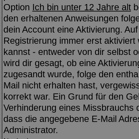
Option
Ich bin unter 12 Jahre alt
b
den erhaltenen Anweisungen folgen.
dein Account eine Aktivierung. Auf
Registrierung immer erst aktivier
kannst - entweder von dir selbst 
wird dir gesagt, ob eine Aktivierung
zugesandt wurde, folge den enthal
Mail nicht erhalten hast, vergewi
korrekt war. Ein Grund für den Ge
Verhinderung eines Missbrauchs d
dass die angegebene E-Mail Adress
Administrator.