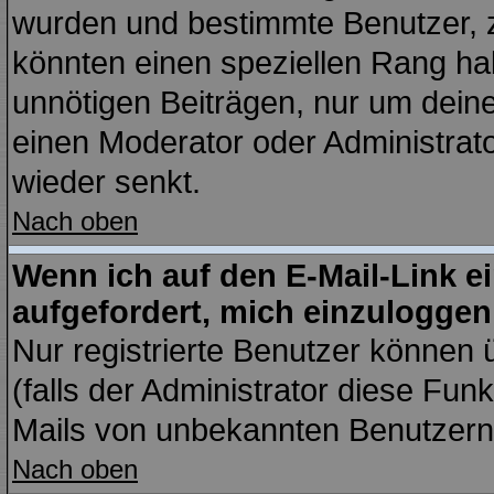
wurden und bestimmte Benutzer, z
könnten einen speziellen Rang hab
unnötigen Beiträgen, nur um dein
einen Moderator oder Administrato
wieder senkt.
Nach oben
Wenn ich auf den E-Mail-Link e
aufgefordert, mich einzuloggen
Nur registrierte Benutzer können
(falls der Administrator diese Fun
Mails von unbekannten Benutzern
Nach oben