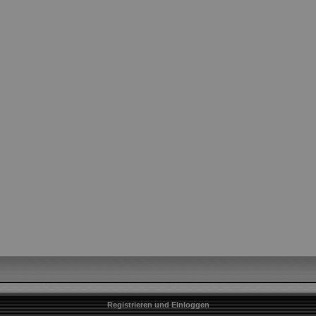
Registrieren und Einloggen